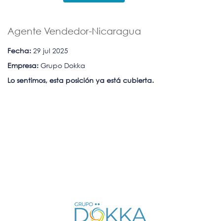
Agente Vendedor-Nicaragua
Fecha:
29 jul 2025
Empresa:
Grupo Dokka
Lo sentimos, esta posición ya está cubierta.