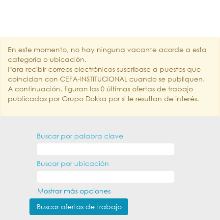
En este momento, no hay ninguna vacante acorde a esta
categoría o ubicación.
Para recibir correos electrónicos suscríbase a puestos que
coincidan con CEFA-INSTITUCIONAL cuando se publiquen.
A continuación, figuran las 0 últimas ofertas de trabajo
publicadas por Grupo Dokka por si le resultan de interés.
Buscar por palabra clave
Buscar por ubicación
Mostrar más opciones