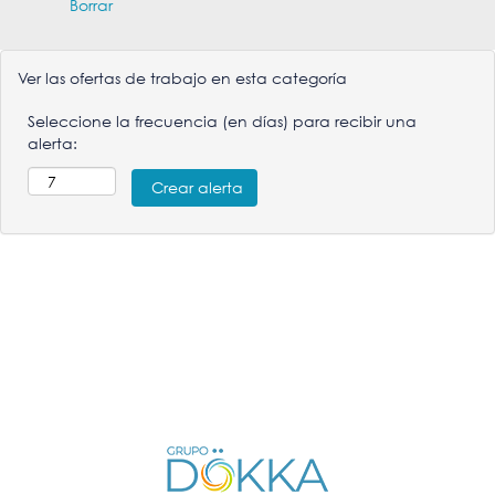
Borrar
Ver las ofertas de trabajo en esta categoría
Seleccione la frecuencia (en días) para recibir una
alerta: