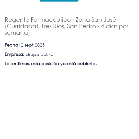
Regente Farmacéutico - Zona San José
(Curridabat, Tres Ríos, San Pedro - 4 días por
semana)
Fecha:
2 sept 2025
Empresa:
Grupo Dokka
Lo sentimos, esta posición ya está cubierta.