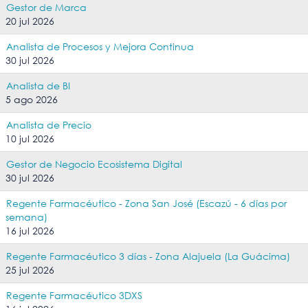
Gestor de Marca
20 jul 2026
Analista de Procesos y Mejora Continua
30 jul 2026
Analista de BI
5 ago 2026
Analista de Precio
10 jul 2026
Gestor de Negocio Ecosistema Digital
30 jul 2026
Regente Farmacéutico - Zona San José (Escazú - 6 días por
semana)
16 jul 2026
Regente Farmacéutico 3 días - Zona Alajuela (La Guácima)
25 jul 2026
Regente Farmacéutico 3DXS