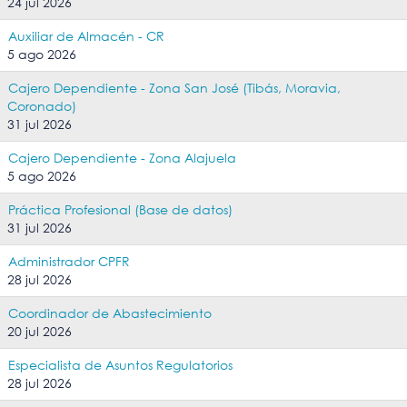
24 jul 2026
Auxiliar de Almacén - CR
5 ago 2026
Cajero Dependiente - Zona San José (Tibás, Moravia,
Coronado)
31 jul 2026
Cajero Dependiente - Zona Alajuela
5 ago 2026
Práctica Profesional (Base de datos)
31 jul 2026
Administrador CPFR
28 jul 2026
Coordinador de Abastecimiento
20 jul 2026
Especialista de Asuntos Regulatorios
28 jul 2026