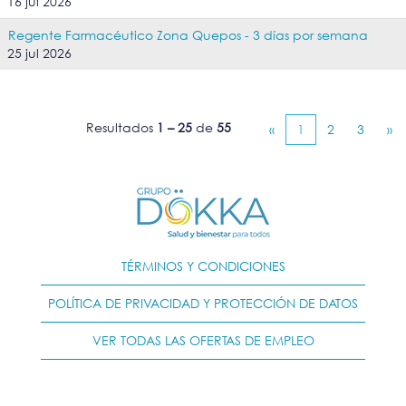
16 jul 2026
Regente Farmacéutico Zona Quepos - 3 días por semana
25 jul 2026
Resultados
1 – 25
de
55
«
1
2
3
»
TÉRMINOS Y CONDICIONES
POLÍTICA DE PRIVACIDAD Y PROTECCIÓN DE DATOS
VER TODAS LAS OFERTAS DE EMPLEO