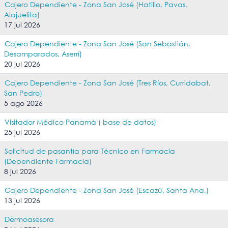
Cajero Dependiente - Zona San José (Hatillo, Pavas,
Alajuelita)
17 jul 2026
Cajero Dependiente - Zona San José (San Sebastián,
Desamparados, Aserrí)
20 jul 2026
Cajero Dependiente - Zona San José (Tres Ríos, Curridabat,
San Pedro)
5 ago 2026
Visitador Médico Panamá ( base de datos)
25 jul 2026
Solicitud de pasantía para Técnico en Farmacia
(Dependiente Farmacia)
8 jul 2026
Cajero Dependiente - Zona San José (Escazú, Santa Ana,)
13 jul 2026
Dermoasesora